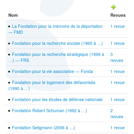
Nom
Revues
La Fondation pour la mémoire de la déportation
1 revue
— FMD
Fondation pour la recherche sociale (1965 à …)
1 revue
Fondation pour la recherche stratégique (1999 à
3
…) — FRS
revues
Fondation pour la vie associative — Fonda
1 revue
Fondation pour le logement des défavorisés
1 revue
(1990 à …)
Fondation pour les études de défense nationale
1 revue
Fondation Robert Schuman (1992 à …)
2
revues
Fondation Seligmann (2006 à …)
1 revue