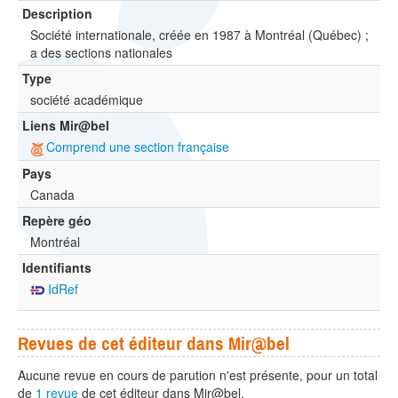
Description
Société internationale, créée en 1987 à Montréal (Québec) ;
a des sections nationales
Type
société académique
Liens Mir@bel
Comprend une section française
Pays
Canada
Repère géo
Montréal
Identifiants
IdRef
Revues de cet éditeur dans Mir@bel
Aucune revue en cours de parution n'est présente, pour un total
de
1 revue
de cet éditeur dans Mir@bel.