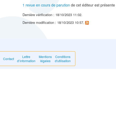
1 revue en cours de parution
de cet éditeur est présente
Dernière vérification : 18/10/2023 11:02.
Dernière modification : 18/10/2023 10:57.
Lettre
Mentions
Conditions
Contact
d’information
légales
d'utilisation