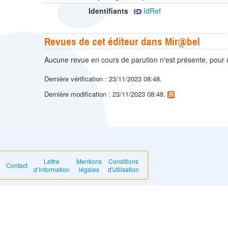
Identifiants
IdRef
Revues de cet éditeur dans Mir@bel
Aucune revue en cours de parution n'est présente, pour 
Dernière vérification : 23/11/2023 08:48.
Dernière modification : 23/11/2023 08:48.
Lettre
Mentions
Conditions
Contact
d’information
légales
d'utilisation