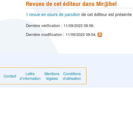
Revues de cet éditeur dans Mir@bel
1 revue en cours de parution
de cet éditeur est présente
Dernière vérification : 11/09/2023 09:56.
Dernière modification : 11/09/2023 09:54.
Lettre
Mentions
Conditions
Contact
d’information
légales
d'utilisation