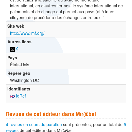
international, en d’autres termes, le système international de
paiements et de change qui permet aux pays (et à leurs
citoyens) de procéder à des échanges entre eux. "
Site web
http://www.imf.org/
Autres liens
X
Pays
États-Unis
Repère géo
Washington DC
Identifiants
IdRef
Revues de cet éditeur dans Mir@bel
4 revues en cours de parution
sont présentes, pour un total de
5
revues
de cet éditeur dans Mir@bel.