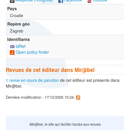
Pays
Croatie
Repère géo
Zagreb
Identifiants
IdRef
Open policy finder
Revues de cet éditeur dans Mir@bel
1 revue en cours de parution
de cet éditeur est présente dans
Mir@bel.
Dernière modification : 17/12/2025 15:24.
Mir@bel, le site qui facilite l'accès aux revues