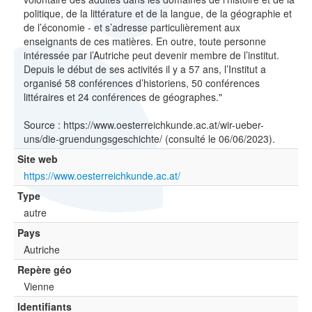
politique, de la littérature et de la langue, de la géographie et
de l’économie - et s’adresse particulièrement aux
enseignants de ces matières. En outre, toute personne
intéressée par l’Autriche peut devenir membre de l’institut.
Depuis le début de ses activités il y a 57 ans, l’Institut a
organisé 58 conférences d’historiens, 50 conférences
littéraires et 24 conférences de géographes."
Source : https://www.oesterreichkunde.ac.at/wir-ueber-
uns/die-gruendungsgeschichte/ (consulté le 06/06/2023).
Site web
https://www.oesterreichkunde.ac.at/
Type
autre
Pays
Autriche
Repère géo
Vienne
Identifiants