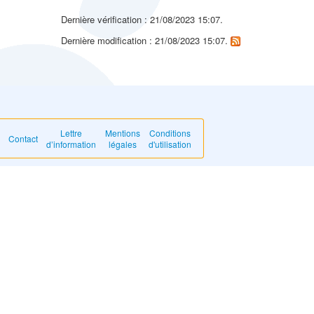
Dernière vérification : 21/08/2023 15:07.
Dernière modification : 21/08/2023 15:07.
Lettre
Mentions
Conditions
Contact
d’information
légales
d'utilisation