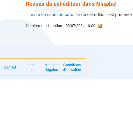
Revues de cet éditeur dans Mir@bel
1 revue en cours de parution
de cet éditeur est présente
Dernière modification : 03/07/2024 10:09.
Lettre
Mentions
Conditions
Contact
d’information
légales
d'utilisation