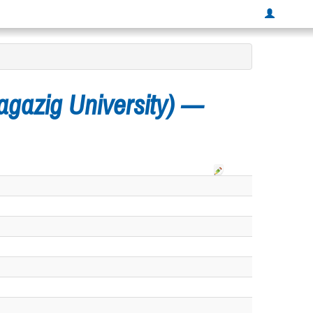
Zagazig University) —