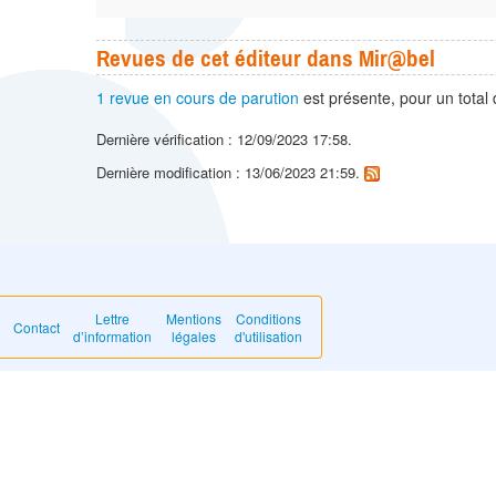
Revues de cet éditeur dans Mir@bel
1 revue en cours de parution
est présente, pour un total
Dernière vérification : 12/09/2023 17:58.
Dernière modification : 13/06/2023 21:59.
Lettre
Mentions
Conditions
Contact
d’information
légales
d'utilisation