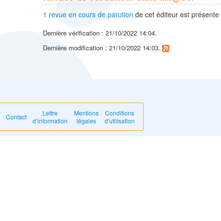
1 revue en cours de parution
de cet éditeur est présente
Dernière vérification : 21/10/2022 14:04.
Dernière modification : 21/10/2022 14:03.
Lettre
Mentions
Conditions
Contact
d’information
légales
d'utilisation