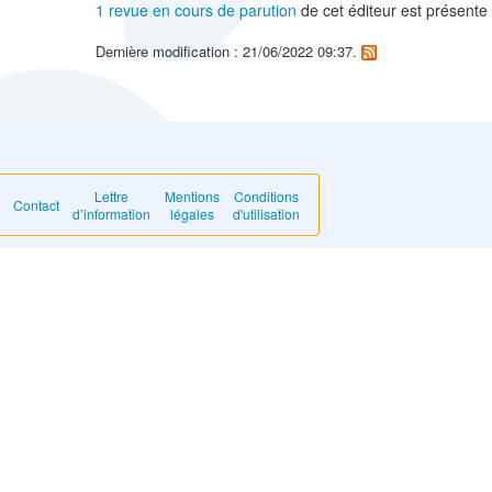
1 revue en cours de parution
de cet éditeur est présente
Dernière modification : 21/06/2022 09:37.
Lettre
Mentions
Conditions
Contact
d’information
légales
d'utilisation