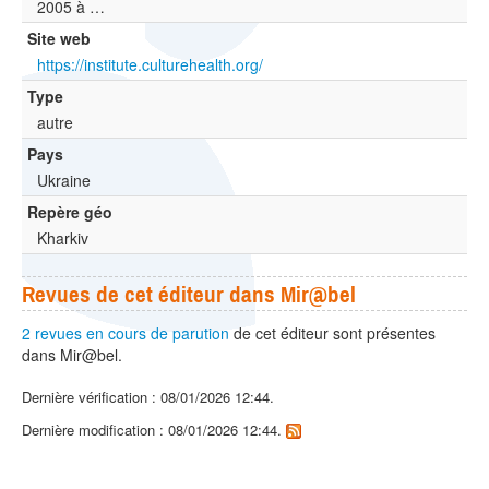
2005 à …
Site web
https://institute.culturehealth.org/
Type
autre
Pays
Ukraine
Repère géo
Kharkiv
Revues de cet éditeur dans Mir@bel
2 revues en cours de parution
de cet éditeur sont présentes
dans Mir@bel.
Dernière vérification : 08/01/2026 12:44.
Dernière modification : 08/01/2026 12:44.