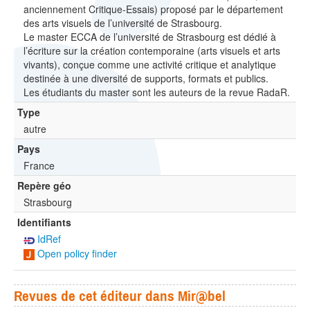
anciennement Critique-Essais) proposé par le département
des arts visuels de l’université de Strasbourg.
Le master ECCA de l’université de Strasbourg est dédié à
l’écriture sur la création contemporaine (arts visuels et arts
vivants), conçue comme une activité critique et analytique
destinée à une diversité de supports, formats et publics.
Les étudiants du master sont les auteurs de la revue RadaR.
Type
autre
Pays
France
Repère géo
Strasbourg
Identifiants
IdRef
Open policy finder
Revues de cet éditeur dans Mir@bel