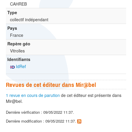
CAHREB
Type
collectif indépendant
Pays
France
Repère géo
Vitrolles
Identifiants
IdRef
Revues de cet éditeur dans Mir@bel
1 revue en cours de parution
de cet éditeur est présente dans
Mir@bel.
Dernière vérification : 09/05/2022 11:37.
Dernière modification : 09/05/2022 11:37.