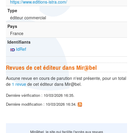
https://www.editions-istra.com/
Type
éditeur commercial
Pays
France
Identifiants
IdRef
Revues de cet éditeur dans Mir@bel
Aucune revue en cours de parution n'est présente, pour un total
de
1 revue
de cet éditeur dans Mir@bel.
Dernière vérification : 10/03/2026 16:35.
Dernière modification : 10/03/2026 16:34.
Mir@bel, le site qui facilite l'accès aux revues