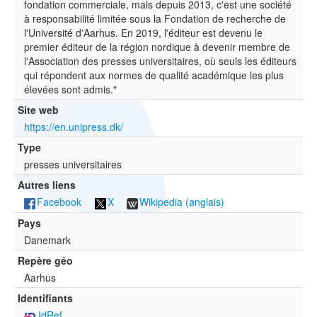
fondation commerciale, mais depuis 2013, c'est une société
à responsabilité limitée sous la Fondation de recherche de
l'Université d'Aarhus. En 2019, l'éditeur est devenu le
premier éditeur de la région nordique à devenir membre de
l'Association des presses universitaires, où seuls les éditeurs
qui répondent aux normes de qualité académique les plus
élevées sont admis."
Site web
https://en.unipress.dk/
Type
presses universitaires
Autres liens
Facebook
X
Wikipedia (anglais)
Pays
Danemark
Repère géo
Aarhus
Identifiants
IdRef