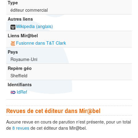
Type
éditeur commercial
Autres liens
Wikipedia (anglais)
Liens Mir@bel
Fusionne dans T&T Clark
Pays
Royaume-Uni
Repère géo
Sheffield
Identifiants
IdRef
Revues de cet éditeur dans Mir@bel
Aucune revue en cours de parution n'est présente, pour un total
de
8 revues
de cet éditeur dans Mir@bel.