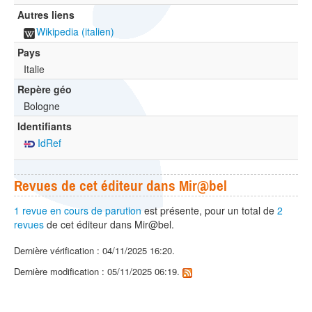
Autres liens
Wikipedia (italien)
Pays
Italie
Repère géo
Bologne
Identifiants
IdRef
Revues de cet éditeur dans Mir@bel
1 revue en cours de parution
est présente, pour un total de
2
revues
de cet éditeur dans Mir@bel.
Dernière vérification : 04/11/2025 16:20.
Dernière modification : 05/11/2025 06:19.