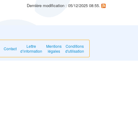
Dernière modification : 05/12/2025 08:55.
Lettre
Mentions
Conditions
Contact
d’information
légales
d'utilisation