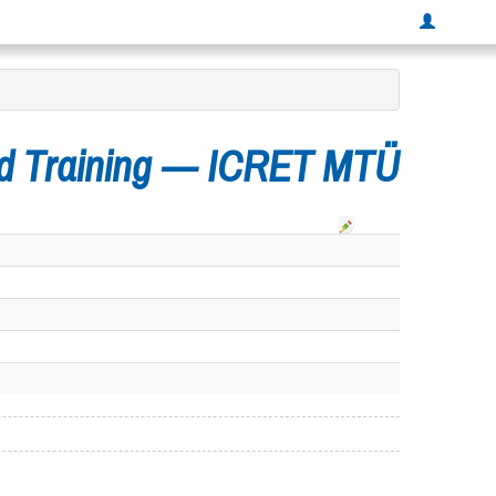
and Training — ICRET MTÜ