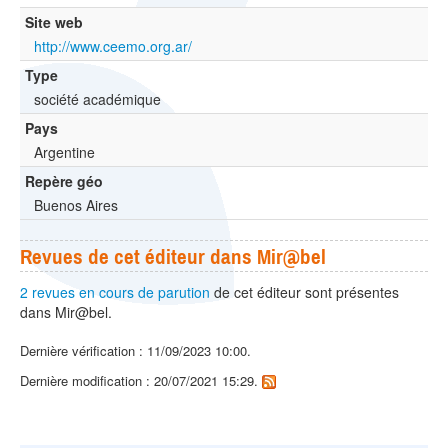
Site web
http://www.ceemo.org.ar/
Type
société académique
Pays
Argentine
Repère géo
Buenos Aires
Revues de cet éditeur dans Mir@bel
2 revues en cours de parution
de cet éditeur sont présentes
dans Mir@bel.
Dernière vérification : 11/09/2023 10:00.
Dernière modification : 20/07/2021 15:29.