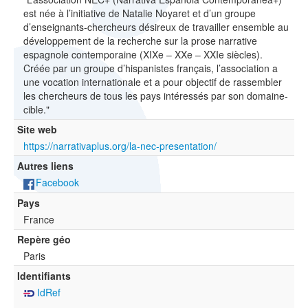
est née à l’initiative de Natalie Noyaret et d’un groupe
d’enseignants-chercheurs désireux de travailler ensemble au
développement de la recherche sur la prose narrative
espagnole contemporaine (XIXe – XXe – XXIe siècles).
Créée par un groupe d’hispanistes français, l’association a
une vocation internationale et a pour objectif de rassembler
les chercheurs de tous les pays intéressés par son domaine-
cible."
Site web
https://narrativaplus.org/la-nec-presentation/
Autres liens
Facebook
Pays
France
Repère géo
Paris
Identifiants
IdRef