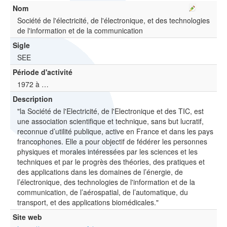
Nom
Société de l'électricité, de l'électronique, et des technologies
de l'information et de la communication
Sigle
SEE
Période d'activité
1972 à …
Description
"la Société de l'Electricité, de l'Electronique et des TIC, est
une association scientifique et technique, sans but lucratif,
reconnue d’utilité publique, active en France et dans les pays
francophones. Elle a pour objectif de fédérer les personnes
physiques et morales intéressées par les sciences et les
techniques et par le progrès des théories, des pratiques et
des applications dans les domaines de l’énergie, de
l’électronique, des technologies de l'information et de la
communication, de l’aérospatial, de l’automatique, du
transport, et des applications biomédicales."
Site web