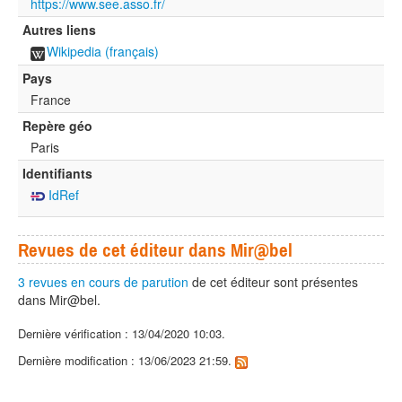
https://www.see.asso.fr/
Autres liens
Wikipedia (français)
Pays
France
Repère géo
Paris
Identifiants
IdRef
Revues de cet éditeur dans Mir@bel
3 revues en cours de parution
de cet éditeur sont présentes
dans Mir@bel.
Dernière vérification : 13/04/2020 10:03.
Dernière modification : 13/06/2023 21:59.