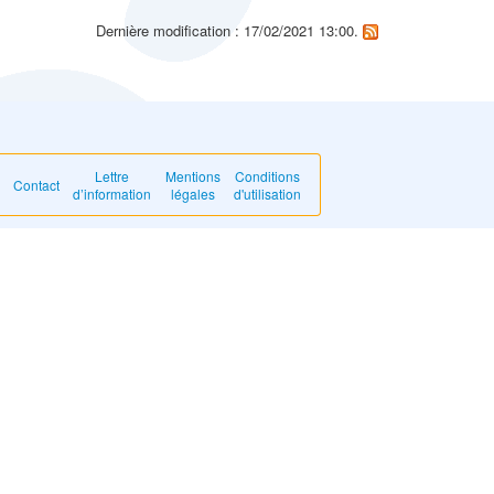
Dernière modification : 17/02/2021 13:00.
Lettre
Mentions
Conditions
Contact
d’information
légales
d'utilisation