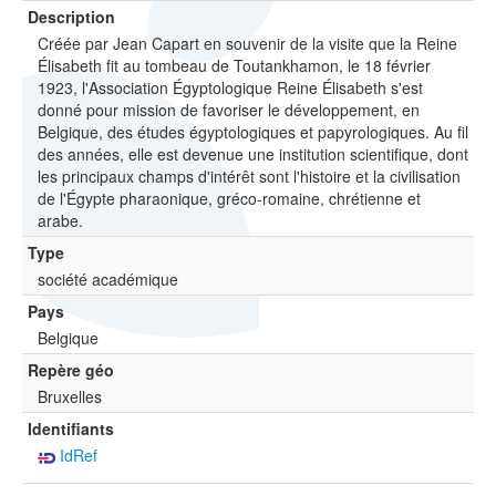
Description
Créée par Jean Capart en souvenir de la visite que la Reine
Élisabeth fit au tombeau de Toutankhamon, le 18 février
1923, l'Association Égyptologique Reine Élisabeth s'est
donné pour mission de favoriser le développement, en
Belgique, des études égyptologiques et papyrologiques. Au fil
des années, elle est devenue une institution scientifique, dont
les principaux champs d'intérêt sont l'histoire et la civilisation
de l'Égypte pharaonique, gréco-romaine, chrétienne et
arabe.
Type
société académique
Pays
Belgique
Repère géo
Bruxelles
Identifiants
IdRef