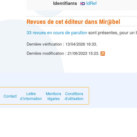
Identifiants
IdRef
Revues de cet éditeur dans Mir@bel
33 revues en cours de parution
sont présentes, pour un 
Dernière vérification : 13/04/2026 16:33.
Dernière modification : 21/06/2023 15:23.
Lettre
Mentions
Conditions
Contact
d’information
légales
d'utilisation