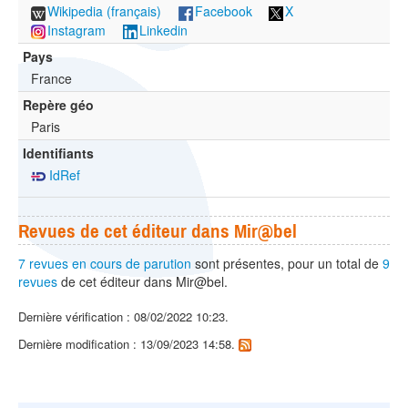
Wikipedia (français)
Facebook
X
Instagram
Linkedin
Pays
France
Repère géo
Paris
Identifiants
IdRef
Revues de cet éditeur dans Mir@bel
7 revues en cours de parution
sont présentes, pour un total de
9
revues
de cet éditeur dans Mir@bel.
Dernière vérification : 08/02/2022 10:23.
Dernière modification : 13/09/2023 14:58.