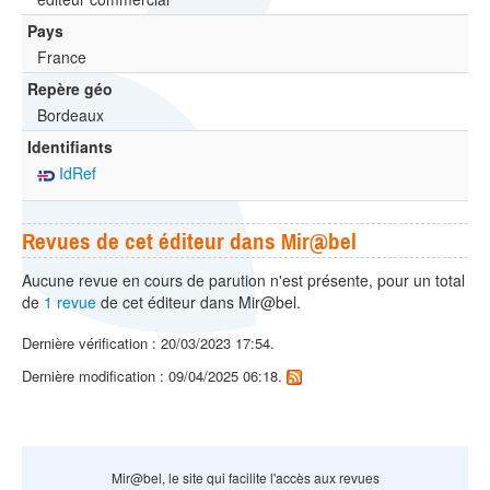
Pays
France
Repère géo
Bordeaux
Identifiants
IdRef
Revues de cet éditeur dans Mir@bel
Aucune revue en cours de parution n'est présente, pour un total
de
1 revue
de cet éditeur dans Mir@bel.
Dernière vérification : 20/03/2023 17:54.
Dernière modification : 09/04/2025 06:18.
Mir@bel, le site qui facilite l'accès aux revues