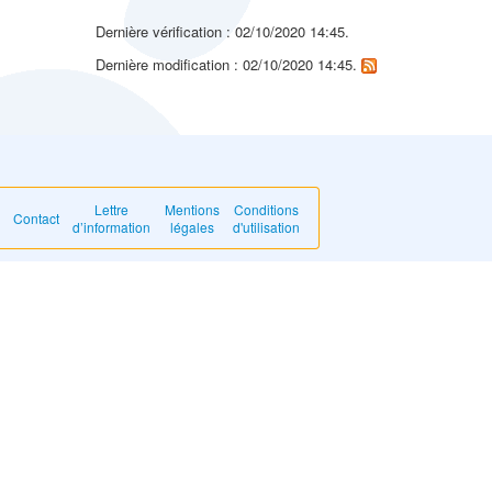
Dernière vérification : 02/10/2020 14:45.
Dernière modification : 02/10/2020 14:45.
Lettre
Mentions
Conditions
Contact
d’information
légales
d'utilisation