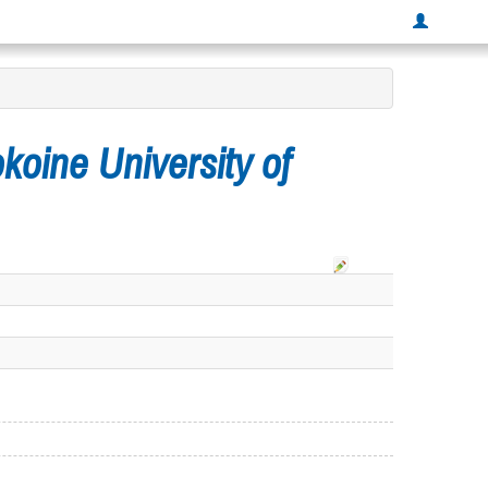
koine University of