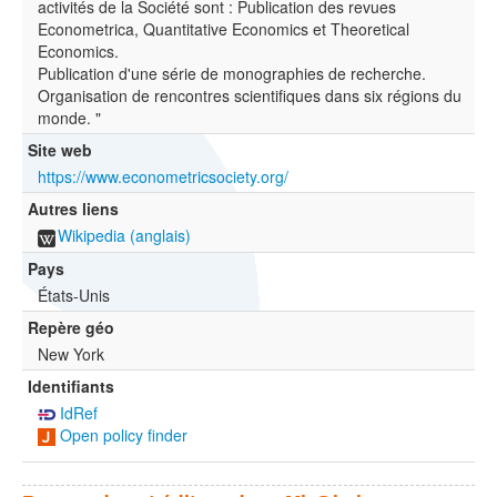
activités de la Société sont : Publication des revues
Econometrica, Quantitative Economics et Theoretical
Economics.
Publication d'une série de monographies de recherche.
Organisation de rencontres scientifiques dans six régions du
monde. "
Site web
https://www.econometricsociety.org/
Autres liens
Wikipedia (anglais)
Pays
États-Unis
Repère géo
New York
Identifiants
IdRef
Open policy finder