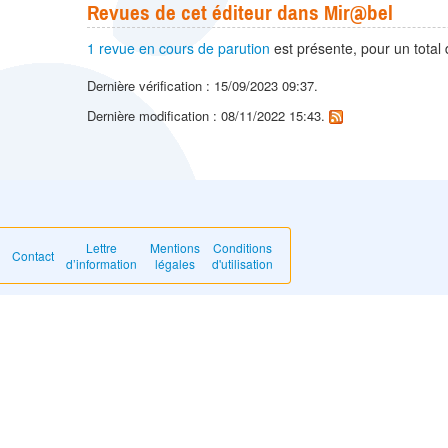
Revues de cet éditeur dans Mir@bel
1 revue en cours de parution
est présente, pour un total
Dernière vérification : 15/09/2023 09:37.
Dernière modification : 08/11/2022 15:43.
Lettre
Mentions
Conditions
Contact
d’information
légales
d'utilisation