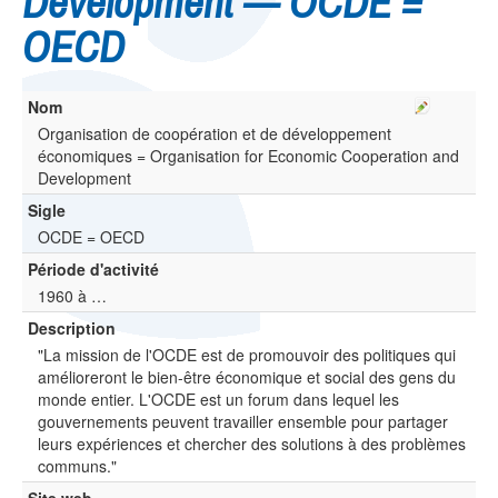
Development — OCDE =
OECD
Nom
Organisation de coopération et de développement
économiques = Organisation for Economic Cooperation and
Development
Sigle
OCDE = OECD
Période d'activité
1960 à …
Description
"La mission de l'OCDE est de promouvoir des politiques qui
amélioreront le bien-être économique et social des gens du
monde entier. L'OCDE est un forum dans lequel les
gouvernements peuvent travailler ensemble pour partager
leurs expériences et chercher des solutions à des problèmes
communs."