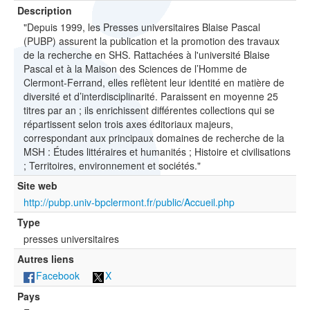
Description
"Depuis 1999, les Presses universitaires Blaise Pascal
(PUBP) assurent la publication et la promotion des travaux
de la recherche en SHS. Rattachées à l'université Blaise
Pascal et à la Maison des Sciences de l’Homme de
Clermont-Ferrand, elles reflètent leur identité en matière de
diversité et d’interdisciplinarité. Paraissent en moyenne 25
titres par an ; ils enrichissent différentes collections qui se
répartissent selon trois axes éditoriaux majeurs,
correspondant aux principaux domaines de recherche de la
MSH : Études littéraires et humanités ; Histoire et civilisations
; Territoires, environnement et sociétés."
Site web
http://pubp.univ-bpclermont.fr/public/Accueil.php
Type
presses universitaires
Autres liens
Facebook
X
Pays