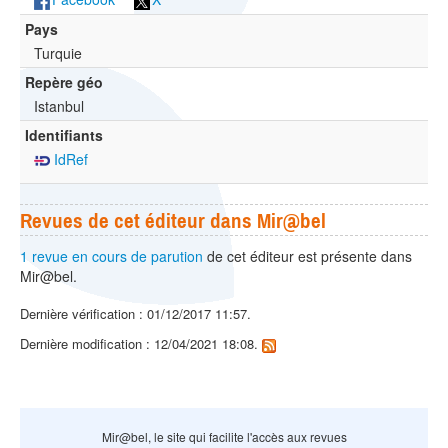
Pays
Turquie
Repère géo
Istanbul
Identifiants
IdRef
Revues de cet éditeur dans Mir@bel
1 revue en cours de parution
de cet éditeur est présente dans
Mir@bel.
Dernière vérification : 01/12/2017 11:57.
Dernière modification : 12/04/2021 18:08.
Mir@bel, le site qui facilite l'accès aux revues