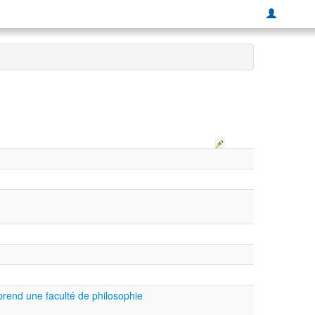
rend une faculté de philosophie