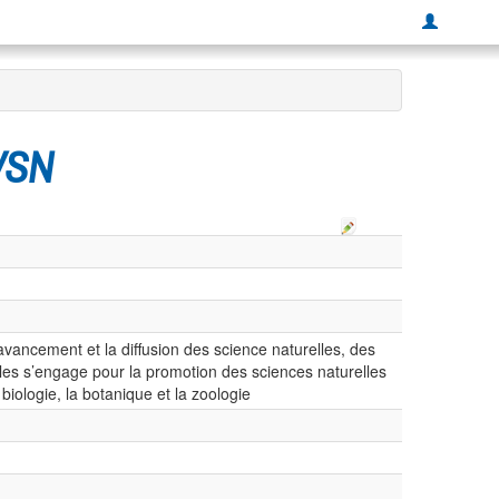
SVSN
vancement et la diffusion des science naturelles, des
les s’engage pour la promotion des sciences naturelles
biologie, la botanique et la zoologie