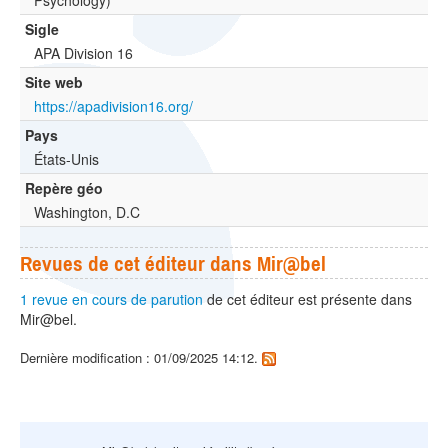
Psychology)
Sigle
APA Division 16
Site web
https://apadivision16.org/
Pays
États-Unis
Repère géo
Washington, D.C
Revues de cet éditeur dans Mir@bel
1 revue en cours de parution
de cet éditeur est présente dans
Mir@bel.
Dernière modification : 01/09/2025 14:12.