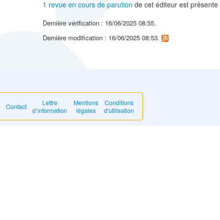
1 revue en cours de parution
de cet éditeur est présente
Dernière vérification : 16/06/2025 08:55.
Dernière modification : 16/06/2025 08:53.
Lettre
Mentions
Conditions
Contact
d’information
légales
d'utilisation