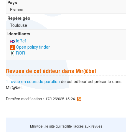
Pays
France
Repère géo
Toulouse
Identifiants
IdRef
Open policy finder
ROR
Revues de cet éditeur dans Mir@bel
1 revue en cours de parution
de cet éditeur est présente dans
Mir@bel.
Dernière modification : 17/12/2025 15:24.
Mir@bel, le site qui facilite l'accès aux revues