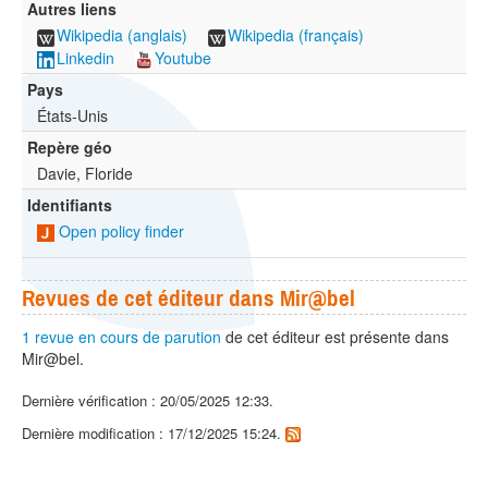
Autres liens
Wikipedia (anglais)
Wikipedia (français)
Linkedin
Youtube
Pays
États-Unis
Repère géo
Davie, Floride
Identifiants
Open policy finder
Revues de cet éditeur dans Mir@bel
1 revue en cours de parution
de cet éditeur est présente dans
Mir@bel.
Dernière vérification : 20/05/2025 12:33.
Dernière modification : 17/12/2025 15:24.