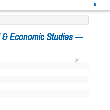
al & Economic Studies —