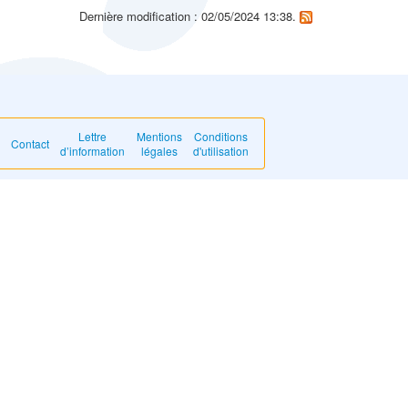
Dernière modification : 02/05/2024 13:38.
Lettre
Mentions
Conditions
Contact
d’information
légales
d'utilisation