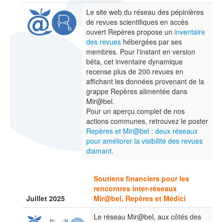
Le site web du réseau des pépinières
de revues scientifiques en accès
ouvert Repères propose un
inventaire
des revues
hébergées par ses
membres. Pour l'instant en version
bêta, cet inventaire dynamique
recense plus de 200 revues en
affichant les données provenant de la
grappe Repères alimentée dans
Mir@bel.
Pour un aperçu complet de nos
actions communes, retrouvez le poster
Repères et Mir@bel : deux réseaux
pour améliorer la visibilité des revues
diamant
.
Soutiens financiers pour les
rencontres inter-réseaux
Juillet 2025
Mir@bel, Repères et Médici
Le réseau Mir@bel, aux côtés des