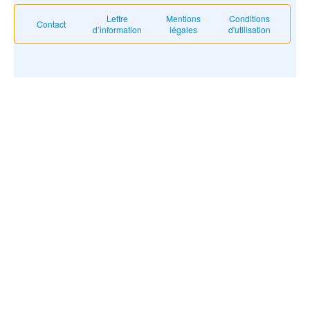
Lettre
Mentions
Conditions
Contact
d’information
légales
d'utilisation